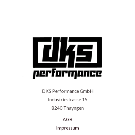
DKS Performance GmbH
Industriestrasse 15
8240 Thayngen
AGB
Impressum