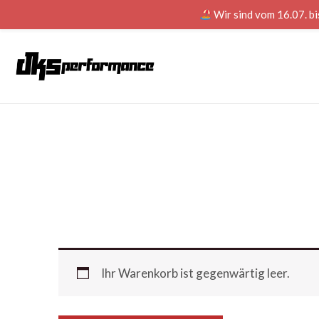
Wir sind vom 16.07. bi
Ihr Warenkorb ist gegenwärtig leer.