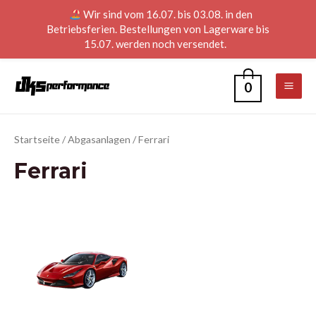
Wir sind vom 16.07. bis 03.08. in den
Betriebsferien. Bestellungen von Lagerware bis
15.07. werden noch versendet.
0
Startseite
/
Abgasanlagen
/ Ferrari
Ferrari