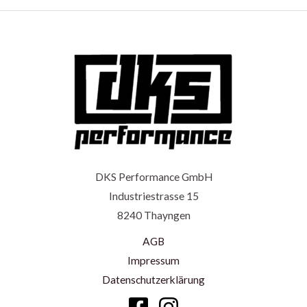
DKS Performance GmbH
Industriestrasse 15
8240 Thayngen
AGB
Impressum
Datenschutzerklärung