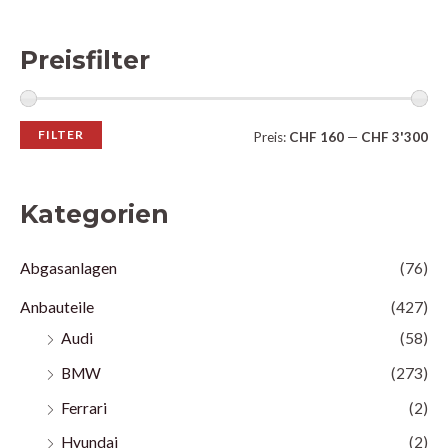
Preisfilter
FILTER
Preis:
CHF 160
—
CHF 3'300
Kategorien
Abgasanlagen
(76)
Anbauteile
(427)
Audi
(58)
BMW
(273)
Ferrari
(2)
Hyundai
(2)