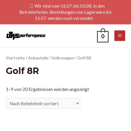
Wir sind vom 16.07. bis 03.08. in den
Betriebsferien. Bestellungen von Lagerware bis
15.07. werden noch versendet.
0
Startseite
/
Anbauteile
/
Volkswagen
/ Golf 8R
Golf 8R
1–9 von 20 Ergebnissen werden angezeigt