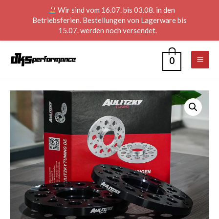
Wir sind vom 16.07. bis 03.08. in den
Betriebsferien. Bestellungen von Lagerware bis
15.07. werden noch versendet.
0