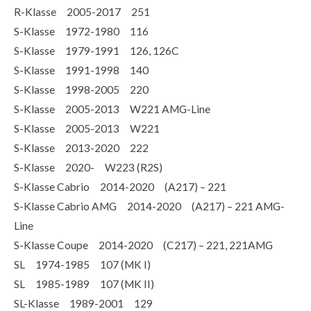
R-Klasse 2005-2017 251
S-Klasse 1972-1980 116
S-Klasse 1979-1991 126, 126C
S-Klasse 1991-1998 140
S-Klasse 1998-2005 220
S-Klasse 2005-2013 W221 AMG-Line
S-Klasse 2005-2013 W221
S-Klasse 2013-2020 222
S-Klasse 2020- W223 (R2S)
S-Klasse Cabrio 2014-2020 (A217) – 221
S-Klasse Cabrio AMG 2014-2020 (A217) – 221 AMG-
Line
S-Klasse Coupe 2014-2020 (C217) – 221, 221AMG
SL 1974-1985 107 (MK I)
SL 1985-1989 107 (MK II)
SL-Klasse 1989-2001 129