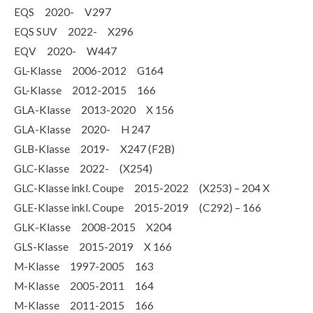
EQS 2020- V297
EQS SUV 2022- X296
EQV 2020- W447
GL-Klasse 2006-2012 G164
GL-Klasse 2012-2015 166
GLA-Klasse 2013-2020 X 156
GLA-Klasse 2020- H 247
GLB-Klasse 2019- X247 (F2B)
GLC-Klasse 2022- (X254)
GLC-Klasse inkl. Coupe 2015-2022 (X253) – 204 X
GLE-Klasse inkl. Coupe 2015-2019 (C292) – 166
GLK-Klasse 2008-2015 X204
GLS-Klasse 2015-2019 X 166
M-Klasse 1997-2005 163
M-Klasse 2005-2011 164
M-Klasse 2011-2015 166