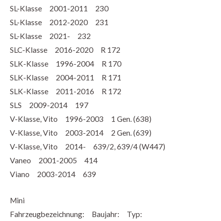
SL-Klasse 2001-2011 230
SL-Klasse 2012-2020 231
SL-Klasse 2021- 232
SLC-Klasse 2016-2020 R 172
SLK-Klasse 1996-2004 R 170
SLK-Klasse 2004-2011 R 171
SLK-Klasse 2011-2016 R 172
SLS 2009-2014 197
V-Klasse, Vito 1996-2003 1 Gen. (638)
V-Klasse, Vito 2003-2014 2 Gen. (639)
V-Klasse, Vito 2014- 639/2, 639/4 (W447)
Vaneo 2001-2005 414
Viano 2003-2014 639
Mini
Fahrzeugbezeichnung: Baujahr: Typ: