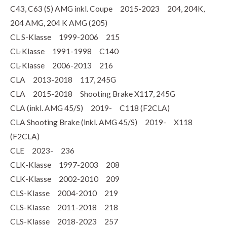
C43, C63 (S) AMG inkl. Coupe 2015-2023 204, 204K,
204 AMG, 204 K AMG (205)
CL S-Klasse 1999-2006 215
CL-Klasse 1991-1998 C140
CL-Klasse 2006-2013 216
CLA 2013-2018 117, 245G
CLA 2015-2018 Shooting Brake X117, 245G
CLA (inkl. AMG 45/S) 2019- C118 (F2CLA)
CLA Shooting Brake (inkl. AMG 45/S) 2019- X118
(F2CLA)
CLE 2023- 236
CLK-Klasse 1997-2003 208
CLK-Klasse 2002-2010 209
CLS-Klasse 2004-2010 219
CLS-Klasse 2011-2018 218
CLS-Klasse 2018-2023 257