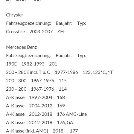
Chrysler
Fahrzeugbezeichnung: Baujahr: Typ:
Crossfire 2003-2007 ZH
Mercedes Benz
Fahrzeugbezeichnung: Baujahr: Typ:
190E 1982-1993 201
200 – 280E incl. T u. C 1977-1986 123, 123*C, *T
200 – 300 1967-1976 115
230 – 280 1967-1976 114
A-Klasse 1997-2004 168
A-Klasse 2004-2012 169
A-Klasse 2012-2018 176 AMG-Line
A-Klasse 2012-2018 176, GA
A-Klasse (inkl. AMG) 2018- 177