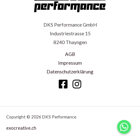
DKS Performance GmbH
Industriestrasse 15
8240 Thayngen
AGB
Impressum
Datenschutzerklärung
Copyright © 2026 DKS Performance
exocreative.ch