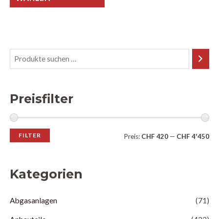
Preisfilter
FILTER
Preis:
CHF 420
—
CHF 4'450
Kategorien
Abgasanlagen
(71)