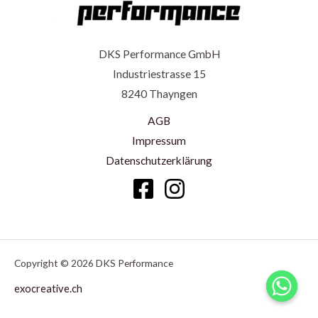
DKS Performance GmbH
Industriestrasse 15
8240 Thayngen
AGB
Impressum
Datenschutzerklärung
Copyright © 2026 DKS Performance
exocreative.ch